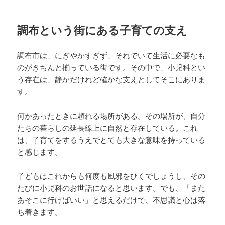
調布という街にある子育ての支え
調布市は、にぎやかすぎず、それでいて生活に必要なも
のがきちんと揃っている街です。その中で、小児科とい
う存在は、静かだけれど確かな支えとしてそこにありま
す。
何かあったときに頼れる場所がある。その場所が、自分
たちの暮らしの延長線上に自然と存在している。これ
は、子育てをするうえでとても大きな意味を持っている
と感じます。
子どもはこれからも何度も風邪をひくでしょうし、その
たびに小児科のお世話になると思います。でも、「また
あそこに行けばいい」と思えるだけで、不思議と心は落
ち着きます。