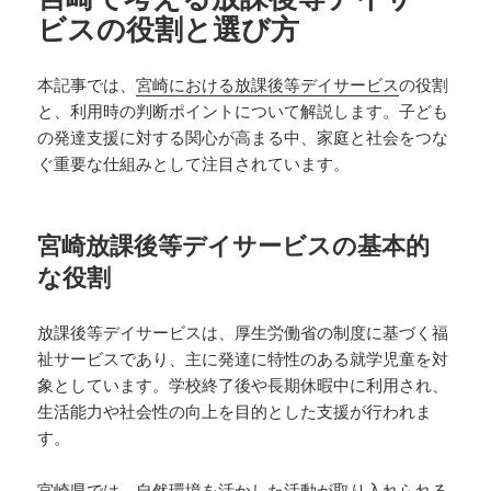
ビスの役割と選び方
本記事では、
宮崎における放課後等デイサービス
の役割
と、利用時の判断ポイントについて解説します。子ども
の発達支援に対する関心が高まる中、家庭と社会をつな
ぐ重要な仕組みとして注目されています。
宮崎放課後等デイサービスの基本的
な役割
放課後等デイサービスは、厚生労働省の制度に基づく福
祉サービスであり、主に発達に特性のある就学児童を対
象としています。学校終了後や長期休暇中に利用され、
生活能力や社会性の向上を目的とした支援が行われま
す。
宮崎県では、自然環境を活かした活動が取り入れられる