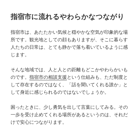
指宿市に流れるやわらかなつながり
指宿市は、あたたかい気候と穏やかな空気が印象的な場
所です。観光地としての顔もありますが、そこに暮らす
人たちの日常は、とても静かで落ち着いているように感
じます。
そんな地域では、人と人との距離もどこかやわらかいも
のです。
指宿市の相談支援
という仕組みも、ただ制度と
して存在するのではなく、「話を聞いてくれる誰か」と
して身近に感じられるのではないでしょうか。
困ったときに、少し勇気を出して言葉にしてみる。その
一歩を受け止めてくれる場所があるというのは、それだ
けで安心につながります。