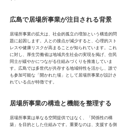
広島で居場所事業が注目される背景
居場所事業の拡大は、社会的孤立の増加という構造的問
題に起因します。人との接点が減少すると、心理的スト
レスや健康リスクが高まることが知られています。これ
に対し、厚生労働省は地域共生社会の実現を掲げ、住民
同士が緩やかにつながる仕組みづくりを推進していま
す。広島では多世代が共存する地域特性を活かし、誰で
も参加可能な「開かれた場」として居場所事業が設計さ
れている点が特徴です。
居場所事業の構造と機能を整理する
居場所事業は単なる空間提供ではなく、「関係性の構
築」を目的とした仕組みです。重要なのは、支援する側