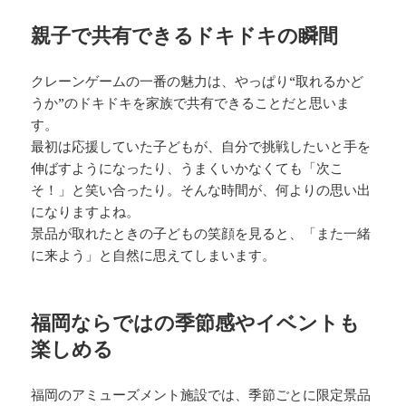
親子で共有できるドキドキの瞬間
クレーンゲームの一番の魅力は、やっぱり“取れるかど
うか”のドキドキを家族で共有できることだと思いま
す。
最初は応援していた子どもが、自分で挑戦したいと手を
伸ばすようになったり、うまくいかなくても「次こ
そ！」と笑い合ったり。そんな時間が、何よりの思い出
になりますよね。
景品が取れたときの子どもの笑顔を見ると、「また一緒
に来よう」と自然に思えてしまいます。
福岡ならではの季節感やイベントも
楽しめる
福岡のアミューズメント施設では、季節ごとに限定景品