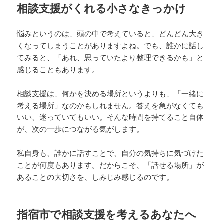
相談支援がくれる小さなきっかけ
悩みというのは、頭の中で考えていると、どんどん大き
くなってしまうことがありますよね。でも、誰かに話し
てみると、「あれ、思っていたより整理できるかも」と
感じることもあります。
相談支援は、何かを決める場所というよりも、「一緒に
考える場所」なのかもしれません。答えを急がなくても
いい、迷っていてもいい。そんな時間を持てること自体
が、次の一歩につながる気がします。
私自身も、誰かに話すことで、自分の気持ちに気づけた
ことが何度もあります。だからこそ、「話せる場所」が
あることの大切さを、しみじみ感じるのです。
指宿市で相談支援を考えるあなたへ