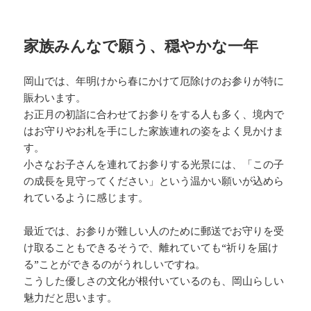
家族みんなで願う、穏やかな一年
岡山では、年明けから春にかけて厄除けのお参りが特に
賑わいます。
お正月の初詣に合わせてお参りをする人も多く、境内で
はお守りやお札を手にした家族連れの姿をよく見かけま
す。
小さなお子さんを連れてお参りする光景には、「この子
の成長を見守ってください」という温かい願いが込めら
れているように感じます。
最近では、お参りが難しい人のために郵送でお守りを受
け取ることもできるそうで、離れていても“祈りを届け
る”ことができるのがうれしいですね。
こうした優しさの文化が根付いているのも、岡山らしい
魅力だと思います。