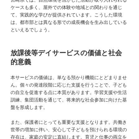
ケースも多く、屋外での体験や地域との関わりを通じ
て、実践的な学びが提供されています。こうした環境
は、都市部とは異なる形での成長機会を生み出している
といえるでしょう。
放課後等デイサービスの価値と社会
的意義
本サービスの価値は、単なる預かり機能にとどまりませ
ん。個々の発達段階に応じた支援を行うことで、子ども
の自立を促進する点に本質があります。学習支援や生活
訓練、集団活動を通じて、将来的な社会参加に向けた基
盤を形成します。
また、保護者にとっても重要な支援となります。共働き
世帯の増加に伴い、安心して子どもを預けられる環境の
存在は、家庭の安定に直結します。育児と仕事の両立を