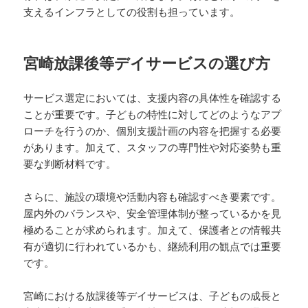
支えるインフラとしての役割も担っています。
宮崎放課後等デイサービスの選び方
サービス選定においては、支援内容の具体性を確認する
ことが重要です。子どもの特性に対してどのようなアプ
ローチを行うのか、個別支援計画の内容を把握する必要
があります。加えて、スタッフの専門性や対応姿勢も重
要な判断材料です。
さらに、施設の環境や活動内容も確認すべき要素です。
屋内外のバランスや、安全管理体制が整っているかを見
極めることが求められます。加えて、保護者との情報共
有が適切に行われているかも、継続利用の観点では重要
です。
宮崎における放課後等デイサービスは、子どもの成長と