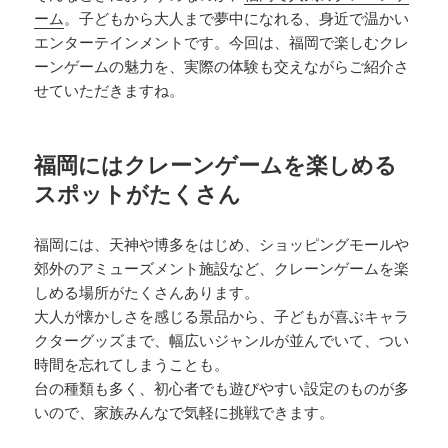
ーム
。子どもから大人まで夢中になれる、身近で温かい
エンターテインメントです。今回は、福岡で楽しむクレ
ーンゲームの魅力を、実際の体験も交えながらご紹介さ
せていただきますね。
福岡にはクレーンゲームを楽しめる
スポットがたくさん
福岡には、天神や博多をはじめ、ショッピングモールや
郊外のアミューズメント施設など、クレーンゲームを楽
しめる場所がたくさんあります。
大人が懐かしさを感じる景品から、子どもが喜ぶキャラ
クターグッズまで、幅広いジャンルが並んでいて、つい
時間を忘れてしまうことも。
台の種類も多く、初心者でも遊びやすい設定のものが多
いので、家族みんなで気軽に挑戦できます。