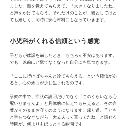
ました。顔を覚えてもらえて、「大きくなりましたね」
と声をかけてもらう。それだけのことが、親としてはと
ても嬉しく、同時に安心材料にもなっていきます。
小児科がくれる信頼という感覚
子どもが体調を崩したとき、もちろん不安はあります。
でも、以前ほど慌てなくなった自分にも気づきます。
「ここに行けばちゃんと診てもらえる」という確信があ
ると、心の余白が少し生まれるのです。
診察の中で、症状の説明だけでなく「このくらいなら心
配いりませんよ」と具体的に伝えてもらえると、その言
葉がそのままお守りのようになります。帰り道、子ども
と手をつなぎながら「大丈夫って言ってたね」と話せる
時間が、何よりもほっとする瞬間です。