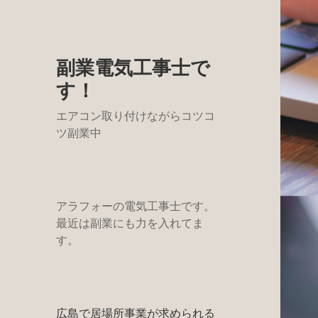
副業電気工事士で
す！
エアコン取り付けながらコツコ
ツ副業中
アラフォーの電気工事士です。
最近は副業にも力を入れてま
す。
広島で居場所事業が求められる