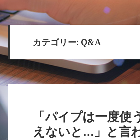
カテゴリー:
Q&A
「パイプは一度使
えないと…」と言