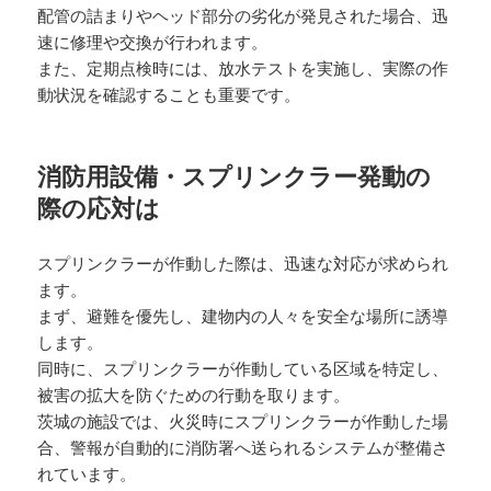
配管の詰まりやヘッド部分の劣化が発見された場合、迅
速に修理や交換が行われます。
また、定期点検時には、放水テストを実施し、実際の作
動状況を確認することも重要です。
消防用設備・スプリンクラー発動の
際の応対は
スプリンクラーが作動した際は、迅速な対応が求められ
ます。
まず、避難を優先し、建物内の人々を安全な場所に誘導
します。
同時に、スプリンクラーが作動している区域を特定し、
被害の拡大を防ぐための行動を取ります。
茨城の施設では、火災時にスプリンクラーが作動した場
合、警報が自動的に消防署へ送られるシステムが整備さ
れています。