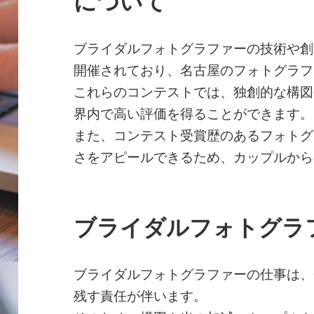
について
ブライダルフォトグラファーの技術や創
開催されており、名古屋のフォトグラフ
これらのコンテストでは、独創的な構図
界内で高い評価を得ることができます。
また、コンテスト受賞歴のあるフォトグ
さをアピールできるため、カップルから
ブライダルフォトグラ
ブライダルフォトグラファーの仕事は、
残す責任が伴います。