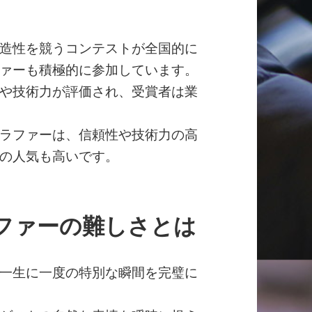
造性を競うコンテストが全国的に
ァーも積極的に参加しています。
や技術力が評価され、受賞者は業
ラファーは、信頼性や技術力の高
の人気も高いです。
ファーの難しさとは
一生に一度の特別な瞬間を完璧に