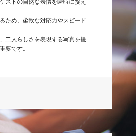
ゲストの自然な表情を瞬時に捉え
るため、柔軟な対応力やスピード
、二人らしさを表現する写真を撮
重要です。