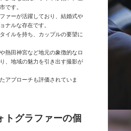
市です。
ファーが活躍しており、結婚式や
ョナルな存在です。
タイルを持ち、カップルの要望に
や熱田神宮など地元の象徴的なロ
り、地域の魅力を引き出す撮影が
たアプローチも評価されていま
ォトグラファーの個