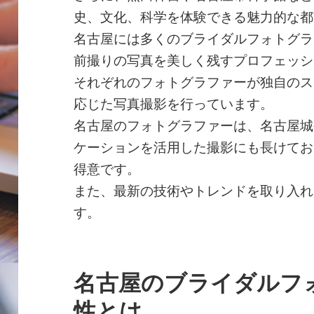
史、文化、科学を体験できる魅力的な都
名古屋には多くのブライダルフォトグラ
前撮りの写真を美しく残すプロフェッシ
それぞれのフォトグラファーが独自のス
応じた写真撮影を行っています。
名古屋のフォトグラファーは、名古屋城
ケーションを活用した撮影にも長けてお
得意です。
また、最新の技術やトレンドを取り入れ
す。
名古屋のブライダルフ
性とは