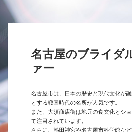
名古屋のブライダ
ァー
名古屋市は、日本の歴史と現代文化が融
とする戦国時代の名所が人気です。
また、大須商店街は地元の食文化とショ
て注目されています。
さらに、熱田神宮や名古屋市科学館など