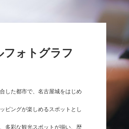
ルフォトグラフ
合した都市で、名古屋城をはじめ
ッピングが楽しめるスポットとし
、多彩な観光スポットが揃い、歴