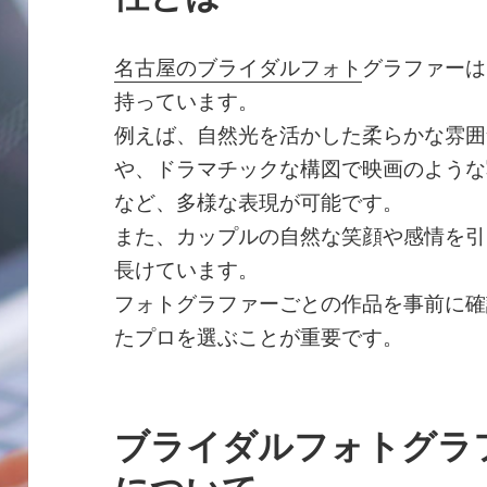
名古屋のブライダルフォト
グラファーは
持っています。
例えば、自然光を活かした柔らかな雰囲
や、ドラマチックな構図で映画のような
など、多様な表現が可能です。
また、カップルの自然な笑顔や感情を引
長けています。
フォトグラファーごとの作品を事前に確
たプロを選ぶことが重要です。
ブライダルフォトグラ