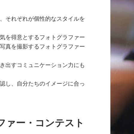
、それぞれが個性的なスタイルを
気を得意とするフォトグラファー
写真を撮影するフォトグラファー
き出すコミュニケーション力にも
認し、自分たちのイメージに合っ
ファー・コンテスト