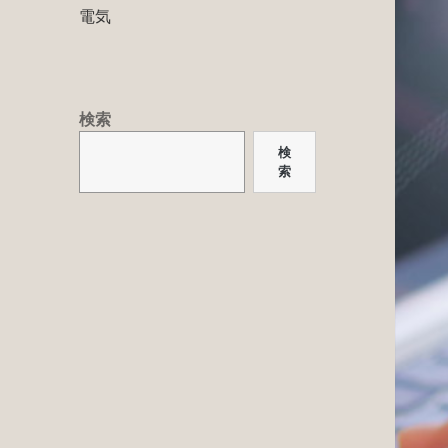
電気
検索
検
索